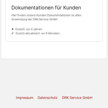
Dokumentationen für Kunden
Hier finden unsere Kunden Dokumentationen zu allen
Anwendung der DRK Service GmbH
Erstellt: vor 4 Jahren
Zuletzt aktualisiert: vor 9 Monaten
Impressum
Datenschutz
DRK Service GmbH