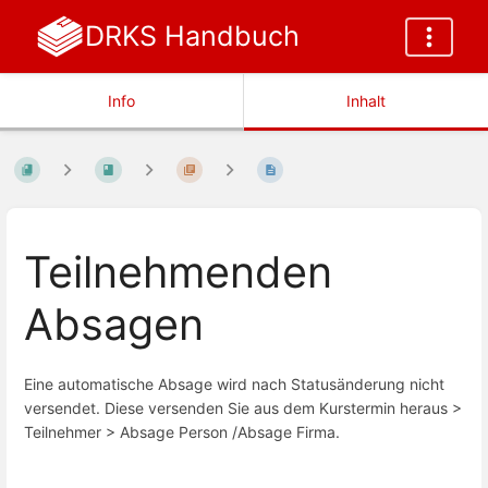
DRKS Handbuch
Info
Inhalt
Teilnehmenden
Absagen
Eine automatische Absage wird nach Statusänderung nicht
versendet. Diese versenden Sie aus dem Kurstermin heraus >
Teilnehmer > Absage Person /Absage Firma.
Abschnittsauswahlmodus