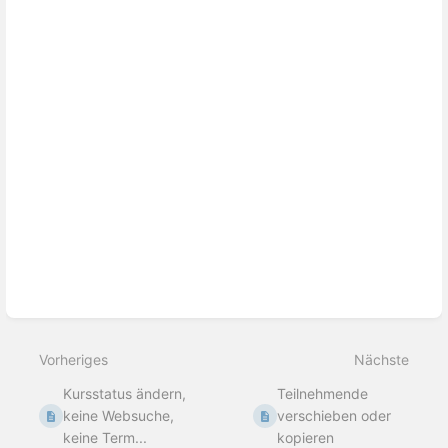
aktivieren
Vorheriges
Nächste
Kursstatus ändern,
Teilnehmende
keine Websuche,
verschieben oder
keine Term...
kopieren