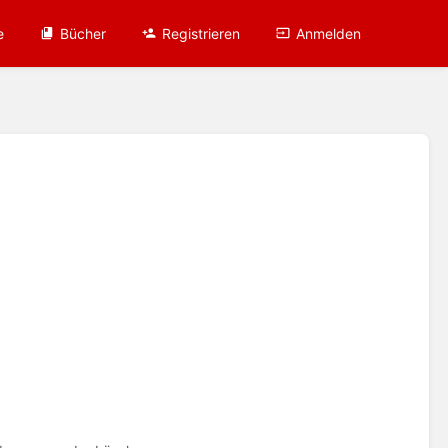
e
Bücher
Registrieren
Anmelden